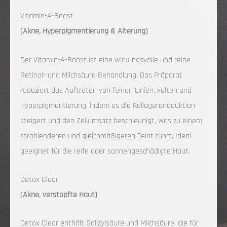
Vitamin-A-Boost
(Akne, Hyperpigmentierung & Alterung)
Der Vitamin-A-Boost ist eine wirkungsvolle und reine
Retinol- und Milchsäure Behandlung. Das Präparat
reduziert das Auftreten von feinen Linien, Falten und
Hyperpigmentierung, indem es die Kollagenproduktion
steigert und den Zellumsatz beschleunigt, was zu einem
strahlenderen und gleichmäßigeren Teint führt. Ideal
geeignet für die reife oder sonnengeschädigte Haut.
Detox Clear
(Akne, verstopfte Haut)
Detox Clear enthält Salizylsäure und Milchsäure, die für