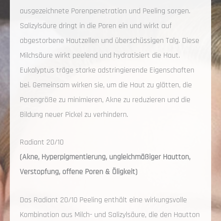
ausgezeichnete Porenpenetration und Peeling sorgen.
Salizylsäure dringt in die Poren ein und wirkt auf
abgestorbene Hautzellen und überschüssigen Talg. Diese
Milchsäure wirkt peelend und hydratisiert die Haut.
Eukalyptus träge starke adstringierende Eigenschaften
bei. Gemeinsam wirken sie, um die Haut zu glätten, die
Porengröße zu minimieren, Akne zu reduzieren und die
Bildung neuer Pickel zu verhindern.
Radiant 20/10
(Akne, Hyperpigmentierung, ungleichmäßiger Hautton,
Verstopfung, offene Poren & Öligkeit)
Das Radiant 20/10 Peeling enthält eine wirkungsvolle
Kombination aus Milch- und Salizylsäure, die den Hautton