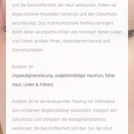
und die Beschaffenheit der Haut verbessert, indem sie
abgestorbene Hautzellen beseitigt und den Zellumsatz
beschleunigt. Das multifunktionelle Peeling verringert
durch Akne verursachte Pickel und minimiert feinen Linien
und Falten, großen Poren, Hyperpigmentierung und
Sonnenschäden.
Radiant 30
(Hyperpigmentierung, ungleichmäßiger Hautton, fahle
Haut, Linien & Falten)
Radiant 30 ist ein erneuerndes Peeling mit Milchsäure
zum entfernen abgestorbener Hautzellen. Steigert den
Zellumsatz und stimuliert die Kollagenproduktion,
verbessert die Beschaffenheit und den Ton der Haut.