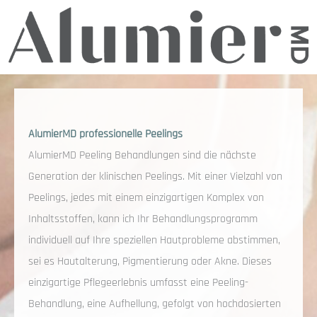
AlumierMD professionelle Peelings
AlumierMD Peeling Behandlungen sind die nächste
Generation der klinischen Peelings. Mit einer Vielzahl von
Peelings, jedes mit einem einzigartigen Komplex von
Inhaltsstoffen, kann ich Ihr Behandlungsprogramm
individuell auf Ihre speziellen Hautprobleme abstimmen,
sei es Hautalterung, Pigmentierung oder Akne. Dieses
einzigartige Pflegeerlebnis umfasst eine Peeling-
Behandlung, eine Aufhellung, gefolgt von hochdosierten